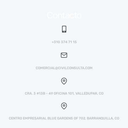
Contacto
+310 374 71 15
COMERCIAL@CIVILCONSULTA.COM
CRA. 3 #13B - 49 OFICINA 101, VALLEDUPAR, CO
CENTRO EMPRESARIAL BLUE GARDENS OF 702, BARRANQUILLA, CO