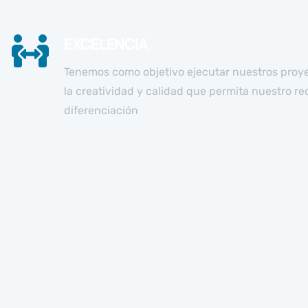
EXCELENCIA
Tenemos como objetivo ejecutar nuestros proy
la creatividad y calidad que permita nuestro r
diferenciación