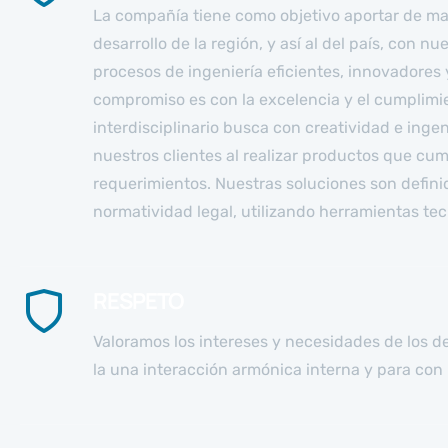
La compañía tiene como objetivo aportar de man
desarrollo de la región, y así al del país, con 
procesos de ingeniería eficientes, innovadores 
compromiso es con la excelencia y el cumplimi
interdisciplinario busca con creatividad e ingen
nuestros clientes al realizar productos que cu
requerimientos. Nuestras soluciones son defini
normatividad legal, utilizando herramientas te
RESPETO
Valoramos los intereses y necesidades de los d
la una interacción armónica interna y para con 