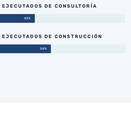
 EJECUTADOS DE CONSULTORÍA
44%
 EJECUTADOS DE CONSTRUCCIÓN
54%