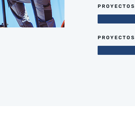
PROYECTOS
PROYECTOS