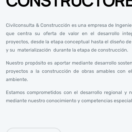
CONSTRUCTOR
Civilconsulta & Construcción es una empresa de Ingenier
que centra su oferta de valor en el desarrollo inte
proyectos, desde la etapa conceptual hasta el diseño de
y su materialización durante la etapa de construcción.
Nuestro propósito es aportar mediante desarrollo sosten
proyectos a la construcción de obras amables con e
ambiente.
Estamos comprometidos con el desarrollo regional y n
mediante nuestro conocimiento y competencias especial