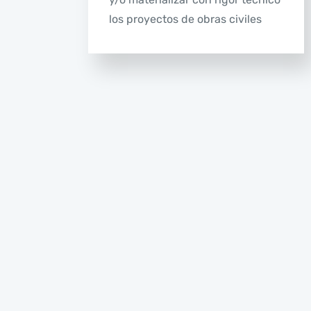
los proyectos de obras civiles