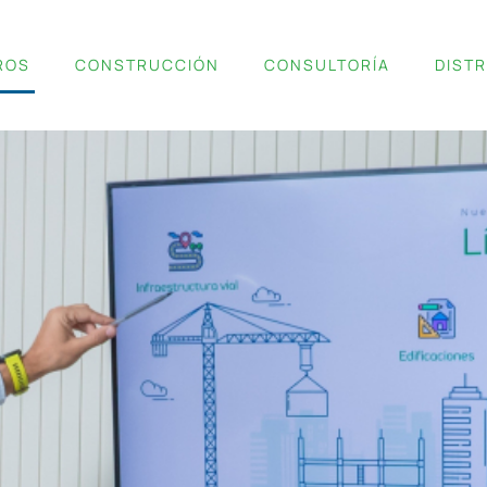
ROS
CONSTRUCCIÓN
CONSULTORÍA
DIST