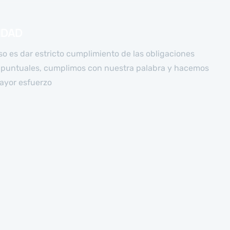
IDAD
 es dar estricto cumplimiento de las obligaciones
 puntuales, cumplimos con nuestra palabra y hacemos
ayor esfuerzo