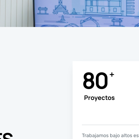
80
+
Proyectos
Trabajamos bajo altos e