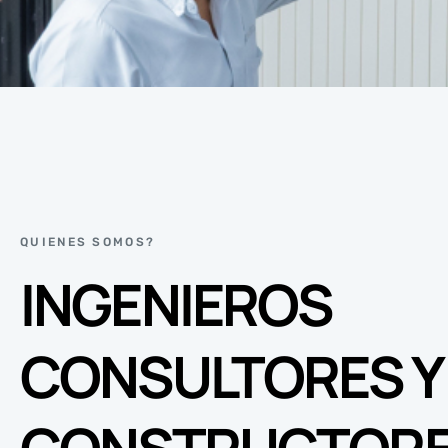
QUIENES SOMOS?
INGENIEROS
CONSULTORES Y