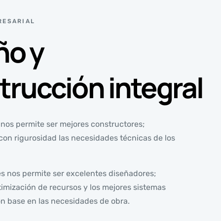
RESARIAL
ño y
trucción integral
nos permite ser mejores constructores;
n rigurosidad las necesidades técnicas de los
s nos permite ser excelentes diseñadores;
mización de recursos y los mejores sistemas
on base en las necesidades de obra.