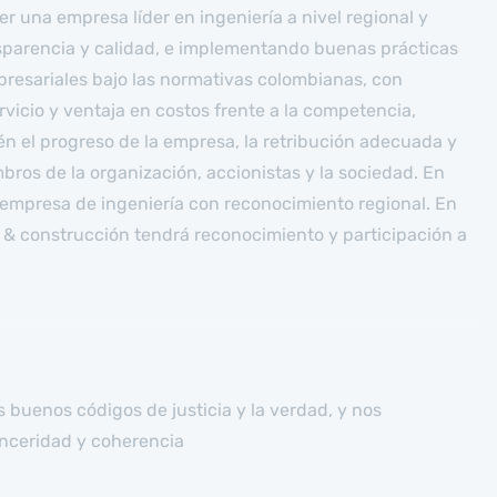
er una empresa líder en ingeniería a nivel regional y
sparencia y calidad, e implementando buenas prácticas
presariales bajo las normativas colombianas, con
rvicio y ventaja en costos frente a la competencia,
 el progreso de la empresa, la retribución adecuada y
mbros de la organización, accionistas y la sociedad. En
empresa de ingeniería con reconocimiento regional. En
 & construcción tendrá reconocimiento y participación a
s buenos códigos de justicia y la verdad, y nos
nceridad y coherencia