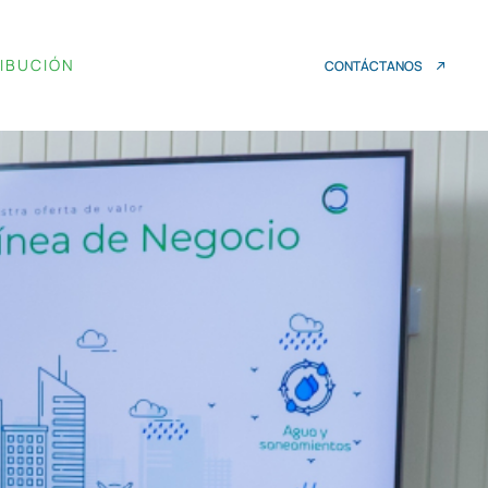
RIBUCIÓN
CONTÁCTANOS