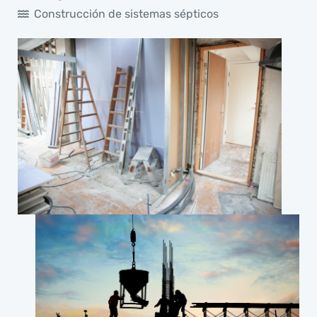
Construcción de sistemas sépticos