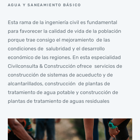
AGUA Y SANEAMIENTO BÁSICO
Esta rama de la ingeniería civil es fundamental
para favorecer la calidad de vida de la población
porque trae consigo el mejoramiento de las
condiciones de salubridad y el desarrollo
económico de las regiones. En esta especialidad
Civilconsulta & Construcción ofrece servicios de
construcción de sistemas de acueducto y de
alcantarillados, construcción de plantas de
tratamiento de agua potable y construcción de
plantas de tratamiento de aguas residuales