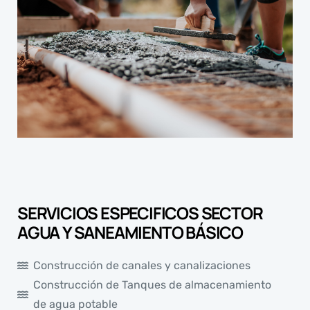
SERVICIOS ESPECIFICOS SECTOR
AGUA Y SANEAMIENTO BÁSICO
Construcción de canales y canalizaciones
Construcción de Tanques de almacenamiento
de agua potable