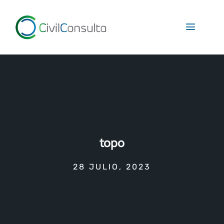
topo
28 JULIO, 2023