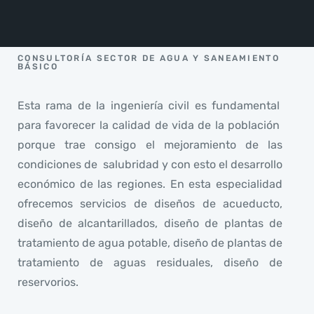
CONSULTORÍA SECTOR DE AGUA Y SANEAMIENTO
BÁSICO
Esta rama de la ingeniería civil es fundamental
para favorecer la calidad de vida de la población
porque trae consigo el mejoramiento de las
condiciones de salubridad y con esto el desarrollo
económico de las regiones. En esta especialidad
ofrecemos servicios de diseños de acueducto,
diseño de alcantarillados, diseño de plantas de
tratamiento de agua potable, diseño de plantas de
tratamiento de aguas residuales, diseño de
reservorios.