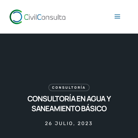
CONSULTORÍA
CONSULTORÍA EN AGUA Y
SANEAMIENTO BÁSICO
26 JULIO, 2023