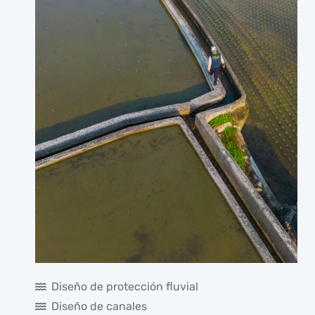
Diseño de protección fluvial
Diseño de canales