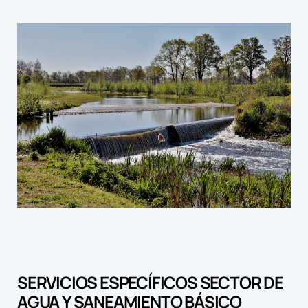
SERVICIOS ESPECÍFICOS SECTOR DE
AGUA Y SANEAMIENTO BÁSICO