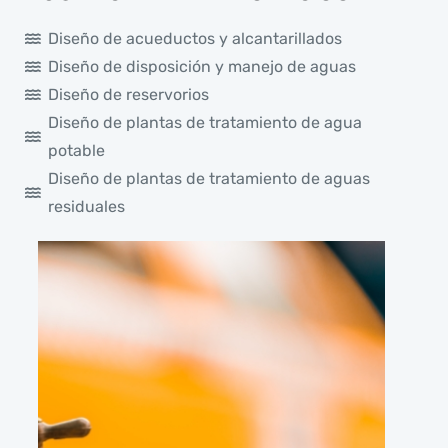
Diseño de acueductos y alcantarillados
Diseño de disposición y manejo de aguas
Diseño de reservorios
Diseño de plantas de tratamiento de agua
potable
Diseño de plantas de tratamiento de aguas
residuales