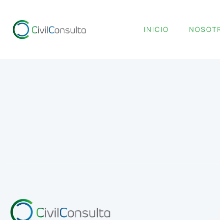
INICIO
NOSOT