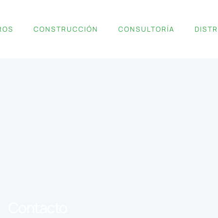
ROS
CONSTRUCCIÓN
CONSULTORÍA
DIST
Contacto