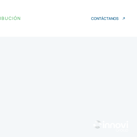
RIBUCIÓN
CONTÁCTANOS